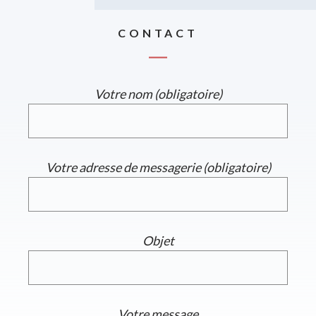
CONTACT
Votre nom (obligatoire)
Votre adresse de messagerie (obligatoire)
Objet
Votre message