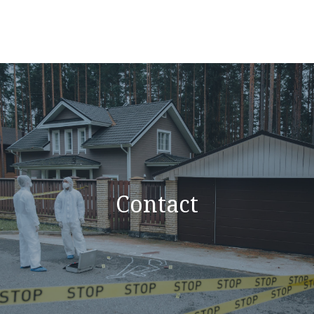
Contact