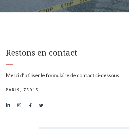
Restons en contact
Merci d’utiliser le formulaire de contact ci-dessous
PARIS, 75015