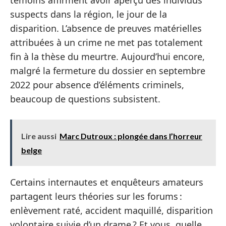
suspects dans la région, le jour de la
disparition. L’absence de preuves matérielles
attribuées à un crime ne met pas totalement
fin à la thèse du meurtre. Aujourd’hui encore,
malgré la fermeture du dossier en septembre
2022 pour absence d’éléments criminels,
beaucoup de questions subsistent.
Lire aussi
Marc Dutroux : plongée dans l’horreur
belge
Certains internautes et enquêteurs amateurs
partagent leurs théories sur les forums :
enlèvement raté, accident maquillé, disparition
volontaire suivie d’un drame ? Et vous, quelle