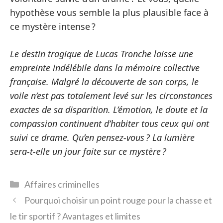
hypothèse vous semble la plus plausible face à
ce mystère intense ?
Le destin tragique de Lucas Tronche laisse une
empreinte indélébile dans la mémoire collective
française. Malgré la découverte de son corps, le
voile n’est pas totalement levé sur les circonstances
exactes de sa disparition. L’émotion, le doute et la
compassion continuent d’habiter tous ceux qui ont
suivi ce drame. Qu’en pensez-vous ? La lumière
sera-t-elle un jour faite sur ce mystère ?
Catégories
Affaires criminelles
Pourquoi choisir un point rouge pour la chasse et
le tir sportif ? Avantages et limites