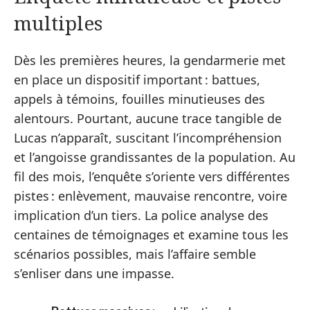
multiples
Dès les premières heures, la gendarmerie met
en place un dispositif important : battues,
appels à témoins, fouilles minutieuses des
alentours. Pourtant, aucune trace tangible de
Lucas n’apparaît, suscitant l’incompréhension
et l’angoisse grandissantes de la population. Au
fil des mois, l’enquête s’oriente vers différentes
pistes : enlèvement, mauvaise rencontre, voire
implication d’un tiers. La police analyse des
centaines de témoignages et examine tous les
scénarios possibles, mais l’affaire semble
s’enliser dans une impasse.