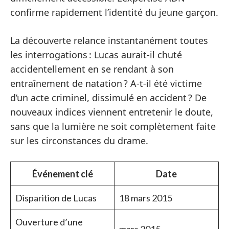
confirme rapidement l’identité du jeune garçon.
La découverte relance instantanément toutes
les interrogations : Lucas aurait-il chuté
accidentellement en se rendant à son
entraînement de natation ? A-t-il été victime
d’un acte criminel, dissimulé en accident ? De
nouveaux indices viennent entretenir le doute,
sans que la lumière ne soit complètement faite
sur les circonstances du drame.
Événement clé
Date
Disparition de Lucas
18 mars 2015
Ouverture d’une
mars 2015