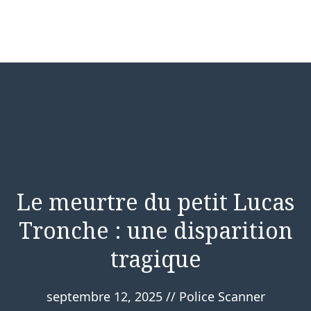
Le meurtre du petit Lucas
Tronche : une disparition
tragique
septembre 12, 2025
//
Police Scanner