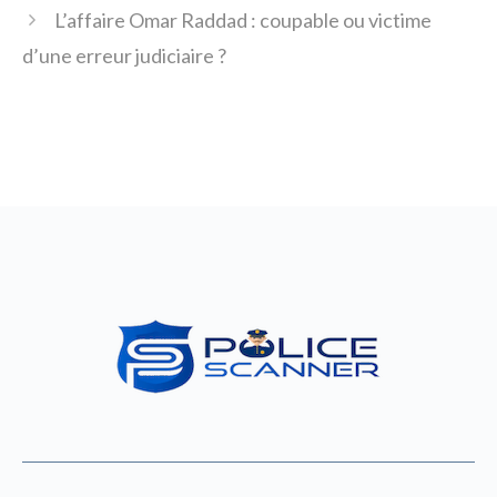
L’affaire Omar Raddad : coupable ou victime
d’une erreur judiciaire ?