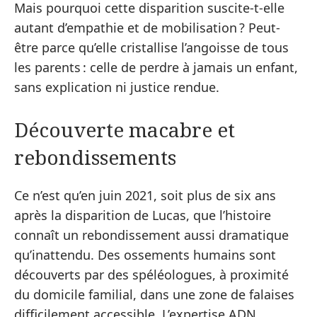
Mais pourquoi cette disparition suscite-t-elle
autant d’empathie et de mobilisation ? Peut-
être parce qu’elle cristallise l’angoisse de tous
les parents : celle de perdre à jamais un enfant,
sans explication ni justice rendue.
Découverte macabre et
rebondissements
Ce n’est qu’en juin 2021, soit plus de six ans
après la disparition de Lucas, que l’histoire
connaît un rebondissement aussi dramatique
qu’inattendu. Des ossements humains sont
découverts par des spéléologues, à proximité
du domicile familial, dans une zone de falaises
difficilement accessible. L’expertise ADN