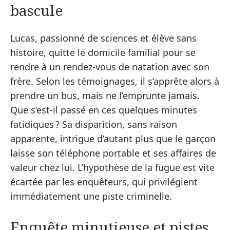
bascule
Lucas, passionné de sciences et élève sans
histoire, quitte le domicile familial pour se
rendre à un rendez-vous de natation avec son
frère. Selon les témoignages, il s’apprête alors à
prendre un bus, mais ne l’emprunte jamais.
Que s’est-il passé en ces quelques minutes
fatidiques ? Sa disparition, sans raison
apparente, intrigue d’autant plus que le garçon
laisse son téléphone portable et ses affaires de
valeur chez lui. L’hypothèse de la fugue est vite
écartée par les enquêteurs, qui privilégient
immédiatement une piste criminelle.
Enquête minutieuse et pistes