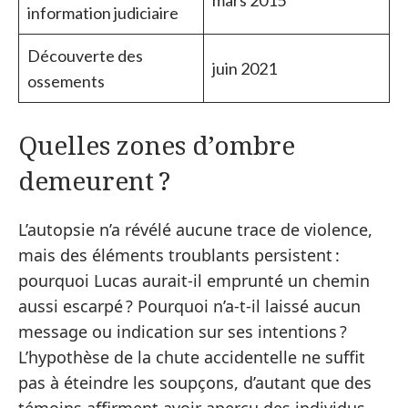
information judiciaire
Découverte des
juin 2021
ossements
Quelles zones d’ombre
demeurent ?
L’autopsie n’a révélé aucune trace de violence,
mais des éléments troublants persistent :
pourquoi Lucas aurait-il emprunté un chemin
aussi escarpé ? Pourquoi n’a-t-il laissé aucun
message ou indication sur ses intentions ?
L’hypothèse de la chute accidentelle ne suffit
pas à éteindre les soupçons, d’autant que des
témoins affirment avoir aperçu des individus