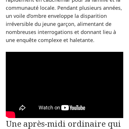
communauté locale. Pendant plusieurs années,
un voile d’ombre enveloppe la disparition
irréversible du jeune garçon, alimentant de
nombreuses interrogations et donnant lieu à
une enquête complexe et haletante.
Une après-midi ordinaire qui