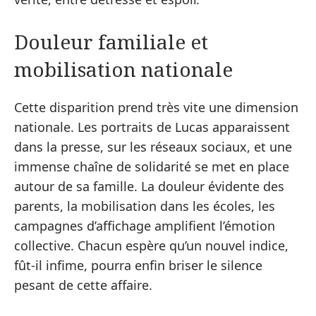
Douleur familiale et
mobilisation nationale
Cette disparition prend très vite une dimension
nationale. Les portraits de Lucas apparaissent
dans la presse, sur les réseaux sociaux, et une
immense chaîne de solidarité se met en place
autour de sa famille. La douleur évidente des
parents, la mobilisation dans les écoles, les
campagnes d’affichage amplifient l’émotion
collective. Chacun espère qu’un nouvel indice,
fût-il infime, pourra enfin briser le silence
pesant de cette affaire.