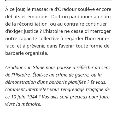
À ce jour, le massacre d’Oradour soulève encore
débats et émotions. Doit-on pardonner au nom
de la réconciliation, ou au contraire continuer
d’exiger justice ? L’histoire ne cesse d’interroger
notre capacité collective à regarder l’horreur en
face, et à prévenir, dans l’avenir, toute forme de
barbarie organisée.
Oradour-sur-Glane nous pousse à réfléchir au sens
de l’Histoire. Était-ce un crime de guerre, ou la
démonstration d’une barbarie planifiée ? Et vous,
comment interprétez-vous l’engrenage tragique de
ce 10 juin 1944 ? Vos avis sont précieux pour faire
vivre la mémoire.