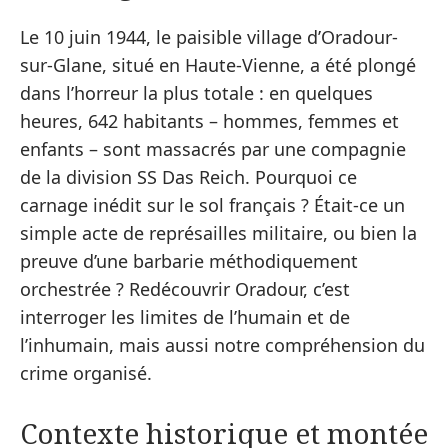
Le 10 juin 1944, le paisible village d’Oradour-
sur-Glane, situé en Haute-Vienne, a été plongé
dans l’horreur la plus totale : en quelques
heures, 642 habitants – hommes, femmes et
enfants – sont massacrés par une compagnie
de la division SS Das Reich. Pourquoi ce
carnage inédit sur le sol français ? Était-ce un
simple acte de représailles militaire, ou bien la
preuve d’une barbarie méthodiquement
orchestrée ? Redécouvrir Oradour, c’est
interroger les limites de l’humain et de
l’inhumain, mais aussi notre compréhension du
crime organisé.
Contexte historique et montée