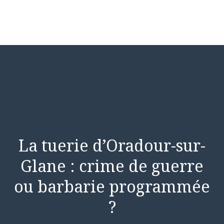
La tuerie d’Oradour-sur-
Glane : crime de guerre
ou barbarie programmée
?