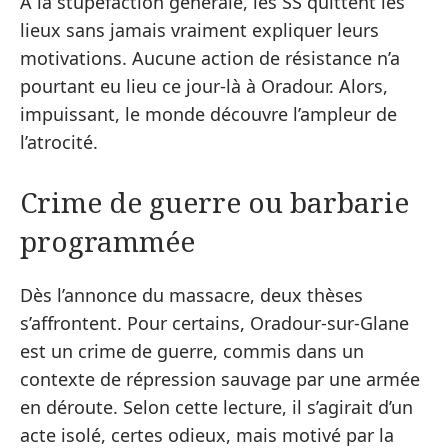
À la stupéfaction générale, les SS quittent les
lieux sans jamais vraiment expliquer leurs
motivations. Aucune action de résistance n’a
pourtant eu lieu ce jour-là à Oradour. Alors,
impuissant, le monde découvre l’ampleur de
l’atrocité.
Crime de guerre ou barbarie
programmée
Dès l’annonce du massacre, deux thèses
s’affrontent. Pour certains, Oradour-sur-Glane
est un crime de guerre, commis dans un
contexte de répression sauvage par une armée
en déroute. Selon cette lecture, il s’agirait d’un
acte isolé, certes odieux, mais motivé par la