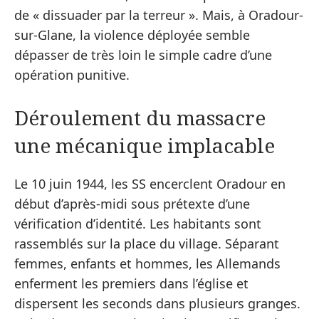
de « dissuader par la terreur ». Mais, à Oradour-
sur-Glane, la violence déployée semble
dépasser de très loin le simple cadre d’une
opération punitive.
Déroulement du massacre
une mécanique implacable
Le 10 juin 1944, les SS encerclent Oradour en
début d’après-midi sous prétexte d’une
vérification d’identité. Les habitants sont
rassemblés sur la place du village. Séparant
femmes, enfants et hommes, les Allemands
enferment les premiers dans l’église et
dispersent les seconds dans plusieurs granges.