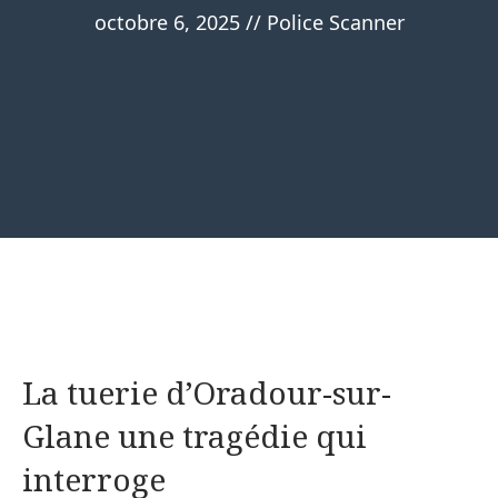
octobre 6, 2025
//
Police Scanner
La tuerie d’Oradour-sur-
Glane une tragédie qui
interroge