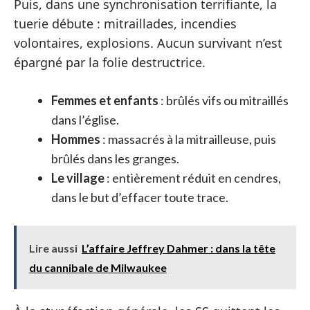
Puis, dans une synchronisation terrifiante, la
tuerie débute : mitraillades, incendies
volontaires, explosions. Aucun survivant n’est
épargné par la folie destructrice.
Femmes et enfants
: brûlés vifs ou mitraillés
dans l’église.
Hommes
: massacrés à la mitrailleuse, puis
brûlés dans les granges.
Le village
: entièrement réduit en cendres,
dans le but d’effacer toute trace.
Lire aussi
L’affaire Jeffrey Dahmer : dans la tête
du cannibale de Milwaukee