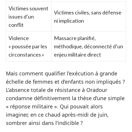
Victimes souvent
Victimes civiles, sans défense
issues d’un
ni implication
conflit
Violence
Massacre planifié,
« poussée par les
méthodique, déconnecté d’un
circonstances »
enjeu militaire direct
Mais comment qualifier l’exécution à grande
échelle de femmes et d’enfants non impliqués ?
L’absence totale de résistance à Oradour
condamne définitivement la thèse d’une simple
« réponse militaire ». Qui pouvait alors
imaginer, en ce chaud après-midi de juin,
sombrer ainsi dans l’indicible ?