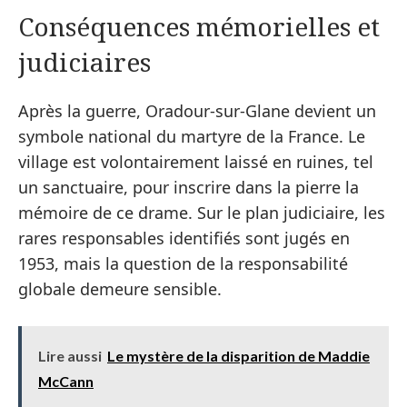
Conséquences mémorielles et
judiciaires
Après la guerre, Oradour-sur-Glane devient un
symbole national du martyre de la France. Le
village est volontairement laissé en ruines, tel
un sanctuaire, pour inscrire dans la pierre la
mémoire de ce drame. Sur le plan judiciaire, les
rares responsables identifiés sont jugés en
1953, mais la question de la responsabilité
globale demeure sensible.
Lire aussi
Le mystère de la disparition de Maddie
McCann