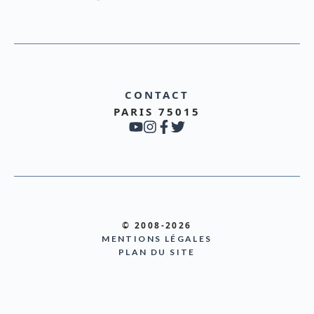
CONTACT
PARIS 75015
© 2008-2026
MENTIONS LÉGALES
PLAN DU SITE