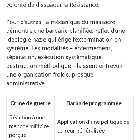
volonté de dissuader la Résistance.
Pour d’autres, la mécanique du massacre
démontre une barbarie planifiée, reflet d’une
idéologie nazie qui érige l’extermination en
système. Les modalités – enfermement,
séparation, exécution systématique,
destruction méthodique – laissent entrevoir
une organisation froide, presque
administrative.
Crime de guerre
Barbarie programmée
Réaction à une
Application d’une politique de
menace militaire
terreur généralisée
perçue