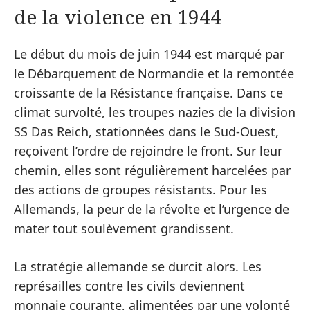
de la violence en 1944
Le début du mois de juin 1944 est marqué par
le Débarquement de Normandie et la remontée
croissante de la Résistance française. Dans ce
climat survolté, les troupes nazies de la division
SS Das Reich, stationnées dans le Sud-Ouest,
reçoivent l’ordre de rejoindre le front. Sur leur
chemin, elles sont régulièrement harcelées par
des actions de groupes résistants. Pour les
Allemands, la peur de la révolte et l’urgence de
mater tout soulèvement grandissent.
La stratégie allemande se durcit alors. Les
représailles contre les civils deviennent
monnaie courante, alimentées par une volonté