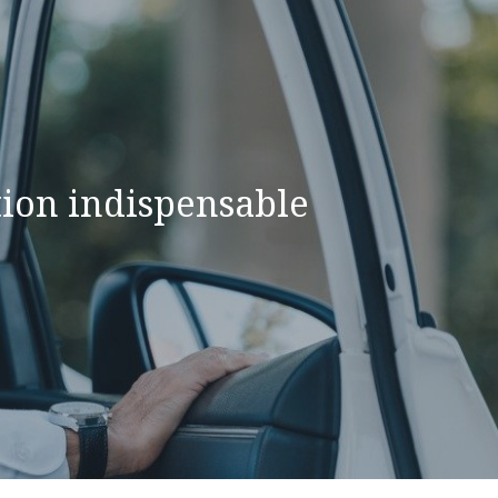
tion indispensable