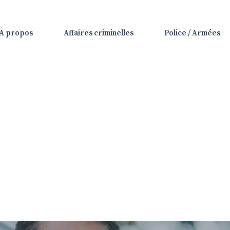
A propos
Affaires criminelles
Police / Armées