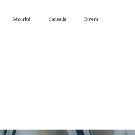
Sécurité
Conseils
Divers