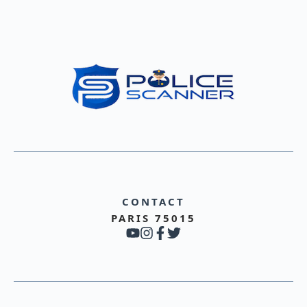
CONTACT
PARIS 75015