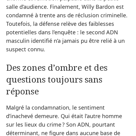
salle d’audience. Finalement, Willy Bardon est
condamné à trente ans de réclusion criminelle.
Toutefois, la défense relève des faiblesses
potentielles dans l’enquête : le second ADN
masculin identifié n’a jamais pu être relié à un
suspect connu.
Des zones d’ombre et des
questions toujours sans
réponse
Malgré la condamnation, le sentiment
d’inachevé demeure. Qui était l’autre homme
sur les lieux du crime ? Son ADN, pourtant
déterminant, ne figure dans aucune base de