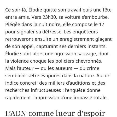
Ce soir-là, Élodie quitte son travail puis une fête
entre amis. Vers 23h30, sa voiture s’embourbe.
Piégée dans la nuit noire, elle compose le 17
pour signaler sa détresse. Les enquêteurs
retrouveront ensuite un enregistrement glaçant
de son appel, capturant ses derniers instants.
Élodie subit alors une agression sauvage, dont
la violence choque les policiers chevronnés.
Mais l’auteur — ou les auteurs — du crime
semblent s’être évaporés dans la nature. Aucun
indice concret, des milliers d’auditions et des
recherches infructueuses : l’enquête donne
rapidement l’impression d’une impasse totale.
L’ADN comme lueur d’espoir