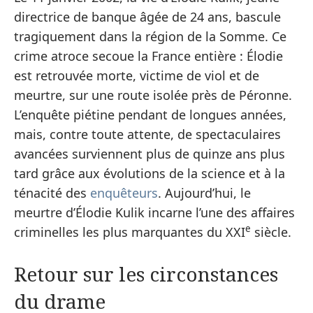
directrice de banque âgée de 24 ans, bascule
tragiquement dans la région de la Somme. Ce
crime atroce secoue la France entière : Élodie
est retrouvée morte, victime de viol et de
meurtre, sur une route isolée près de Péronne.
L’enquête piétine pendant de longues années,
mais, contre toute attente, de spectaculaires
avancées surviennent plus de quinze ans plus
tard grâce aux évolutions de la science et à la
ténacité des
enquêteurs
. Aujourd’hui, le
meurtre d’Élodie Kulik incarne l’une des affaires
e
criminelles les plus marquantes du XXI
siècle.
Retour sur les circonstances
du drame