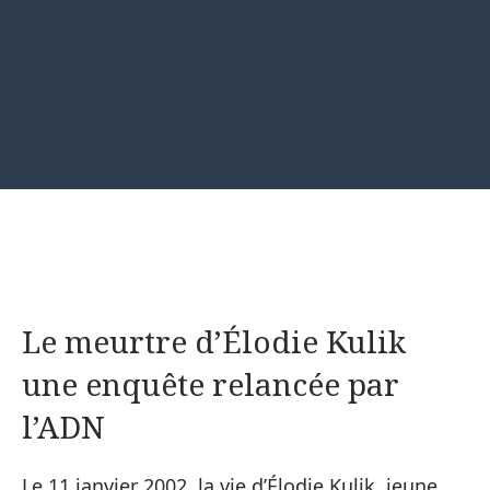
Le meurtre d’Élodie Kulik
une enquête relancée par
l’ADN
Le 11 janvier 2002, la vie d’Élodie Kulik, jeune