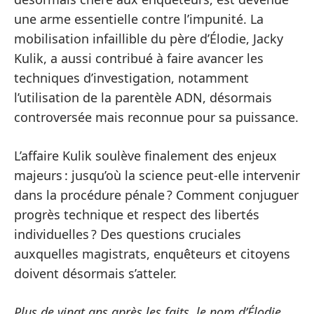
une arme essentielle contre l’impunité. La
mobilisation infaillible du père d’Élodie, Jacky
Kulik, a aussi contribué à faire avancer les
techniques d’investigation, notamment
l’utilisation de la parentèle ADN, désormais
controversée mais reconnue pour sa puissance.
L’affaire Kulik soulève finalement des enjeux
majeurs : jusqu’où la science peut-elle intervenir
dans la procédure pénale ? Comment conjuguer
progrès technique et respect des libertés
individuelles ? Des questions cruciales
auxquelles magistrats, enquêteurs et citoyens
doivent désormais s’atteler.
Plus de vingt ans après les faits, le nom d’Élodie