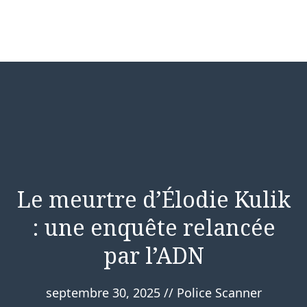
Le meurtre d’Élodie Kulik
: une enquête relancée
par l’ADN
septembre 30, 2025
//
Police Scanner