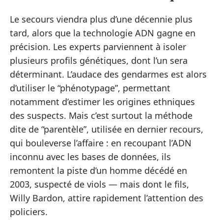
Le secours viendra plus d’une décennie plus
tard, alors que la technologie ADN gagne en
précision. Les experts parviennent à isoler
plusieurs profils génétiques, dont l’un sera
déterminant. L’audace des gendarmes est alors
d’utiliser le “phénotypage”, permettant
notamment d’estimer les origines ethniques
des suspects. Mais c’est surtout la méthode
dite de “parentèle”, utilisée en dernier recours,
qui bouleverse l’affaire : en recoupant l’ADN
inconnu avec les bases de données, ils
remontent la piste d’un homme décédé en
2003, suspecté de viols — mais dont le fils,
Willy Bardon, attire rapidement l’attention des
policiers.