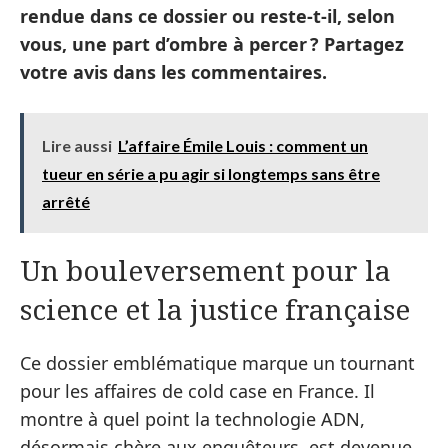
rendue dans ce dossier ou reste-t-il, selon
vous, une part d’ombre à percer ? Partagez
votre avis dans les commentaires.
Lire aussi
L’affaire Émile Louis : comment un
tueur en série a pu agir si longtemps sans être
arrêté
Un bouleversement pour la
science et la justice française
Ce dossier emblématique marque un tournant
pour les affaires de cold case en France. Il
montre à quel point la technologie ADN,
désormais chère aux enquêteurs, est devenue