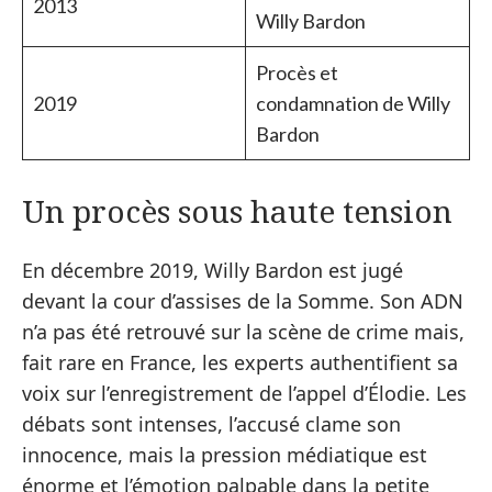
2013
Willy Bardon
Procès et
2019
condamnation de Willy
Bardon
Un procès sous haute tension
En décembre 2019, Willy Bardon est jugé
devant la cour d’assises de la Somme. Son ADN
n’a pas été retrouvé sur la scène de crime mais,
fait rare en France, les experts authentifient sa
voix sur l’enregistrement de l’appel d’Élodie. Les
débats sont intenses, l’accusé clame son
innocence, mais la pression médiatique est
énorme et l’émotion palpable dans la petite