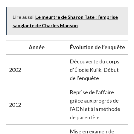
Lire aussi
Le meurtre de Sharon Tate : l’emprise
sanglante de Charles Manson
Année
Évolution de l’enquête
Découverte du corps
2002
d’Élodie Kulik. Début
de l’enquête
Reprise de l’affaire
grâce aux progrès de
2012
l’ADN et à la méthode
de parentèle
Mise en examen de