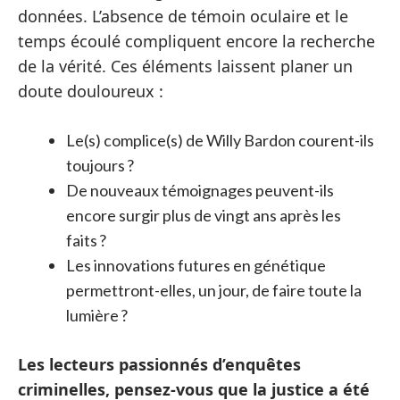
données. L’absence de témoin oculaire et le
temps écoulé compliquent encore la recherche
de la vérité. Ces éléments laissent planer un
doute douloureux :
Le(s) complice(s) de Willy Bardon courent-ils
toujours ?
De nouveaux témoignages peuvent-ils
encore surgir plus de vingt ans après les
faits ?
Les innovations futures en génétique
permettront-elles, un jour, de faire toute la
lumière ?
Les lecteurs passionnés d’enquêtes
criminelles, pensez-vous que la justice a été