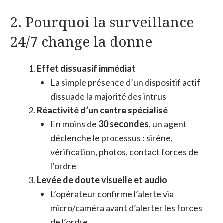
2. Pourquoi la surveillance
24/7 change la donne
Effet dissuasif immédiat
La simple présence d’un dispositif actif
dissuade la majorité des intrus
Réactivité d’un centre spécialisé
En moins de
30 secondes
, un agent
déclenche le processus : sirène,
vérification, photos, contact forces de
l’ordre
Levée de doute visuelle et audio
L’opérateur confirme l’alerte via
micro/caméra avant d’alerter les forces
de l’ordre