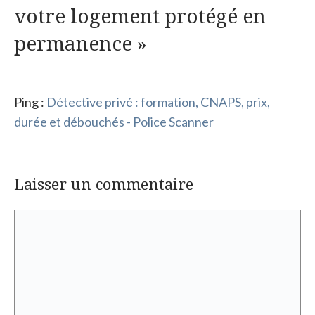
votre logement protégé en
permanence »
Ping :
Détective privé : formation, CNAPS, prix,
durée et débouchés - Police Scanner
Laisser un commentaire
Commentaire