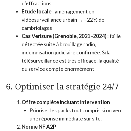
d’effractions
Etude locale
: aménagement en
vidéosurveillance urbain → –22 % de
cambriolages
Cas Verisure (Grenoble, 2021–2024)
: faille
détectée suite à brouillage radio,
indemnisation judiciaire confirmée. Si la
télésurveillance est très efficace, la qualité
du service compte énormément
6. Optimiser la stratégie 24/7
Offre complète incluant intervention
Prioriser les packs tout compris si on veut
une réponse immédiate sur site.
Norme NF A2P