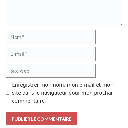
Nom
E-
mail
Site
web
Enregistrer mon nom, mon e-mail et mon
site dans le navigateur pour mon prochain
commentaire.