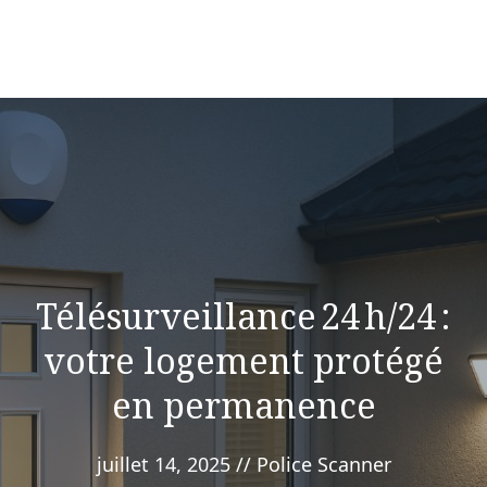
Télésurveillance 24 h/24 :
votre logement protégé
en permanence
juillet 14, 2025
//
Police Scanner