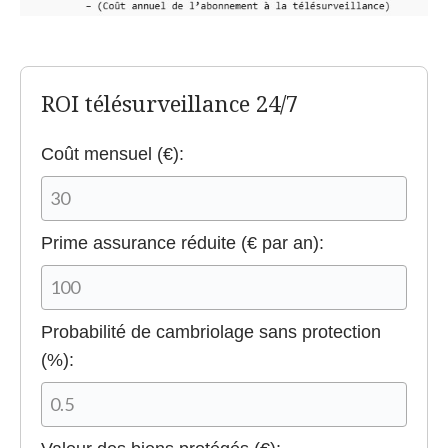
ROI télésurveillance 24/7
Coût mensuel (€):
Prime assurance réduite (€ par an):
Probabilité de cambriolage sans protection
(%):