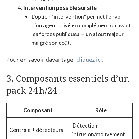
Intervention possible sur site
L’option “intervention” permet l’envoi
d’un agent privé en complément ou avant
les forces publiques — un atout majeur
malgré son coût.
Pour en savoir davantage,
cliquez ici
.
3. Composants essentiels d’un
pack 24 h/24
Composant
Rôle
Détection
Centrale + détecteurs
intrusion/mouvement