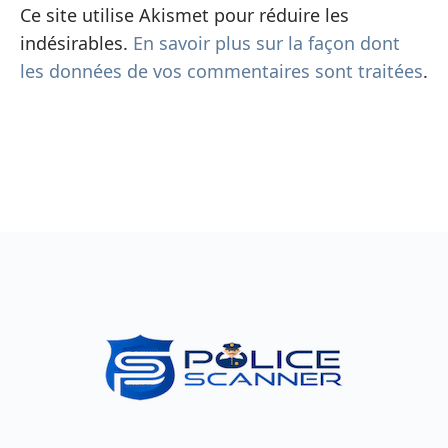
Ce site utilise Akismet pour réduire les
indésirables.
En savoir plus sur la façon dont
les données de vos commentaires sont traitées
.