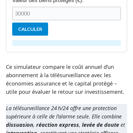
Valeur des biens protégés (€):
CALCULER
Ce simulateur compare le coût annuel d’un
abonnement à la télésurveillance avec les
économies assurance et le capital protégé –
utile pour évaluer le retour sur investissement.
La télésurveillance 24 h/24 offre une protection
supérieure à celle de l’alarme seule. Elle combine
dissuasion
,
réaction express
,
levée de doute
et