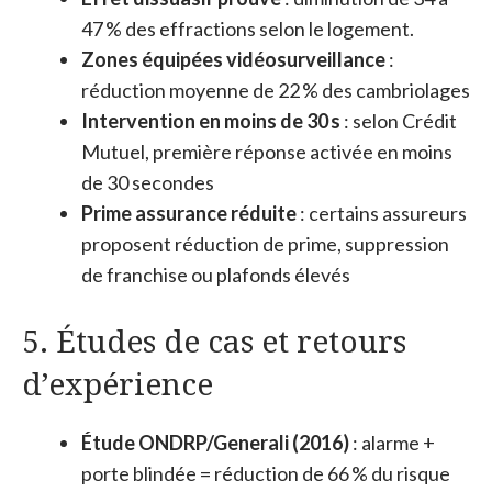
47 % des effractions selon le logement.
Zones équipées vidéosurveillance
:
réduction moyenne de 22 % des cambriolages
Intervention en moins de 30 s
: selon Crédit
Mutuel, première réponse activée en moins
de 30 secondes
Prime assurance réduite
: certains assureurs
proposent réduction de prime, suppression
de franchise ou plafonds élevés
5. Études de cas et retours
d’expérience
Étude ONDRP/Generali (2016)
: alarme +
porte blindée = réduction de 66 % du risque