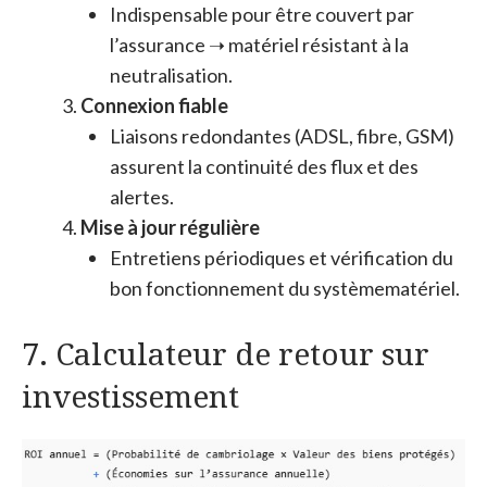
Indispensable pour être couvert par
l’assurance ➝ matériel résistant à la
neutralisation.
Connexion fiable
Liaisons redondantes (ADSL, fibre, GSM)
assurent la continuité des flux et des
alertes.
Mise à jour régulière
Entretiens périodiques et vérification du
bon fonctionnement du systèmematériel.
7. Calculateur de retour sur
investissement