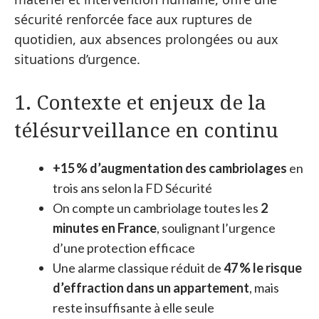
sécurité renforcée face aux ruptures de
quotidien, aux absences prolongées ou aux
situations d’urgence.
1. Contexte et enjeux de la
télésurveillance en continu
+15 % d’augmentation des cambriolages
en
trois ans selon la FD Sécurité
On compte un cambriolage toutes les
2
minutes en France
, soulignant l’urgence
d’une protection efficace
Une alarme classique réduit de
47 % le risque
d’effraction dans un appartement
, mais
reste insuffisante à elle seule