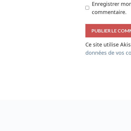
Enregistrer mo
commentaire.
Ce site utilise Ak
données de vos co