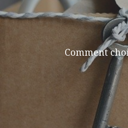
Comment chois