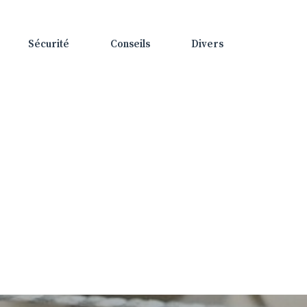
Sécurité
Conseils
Divers