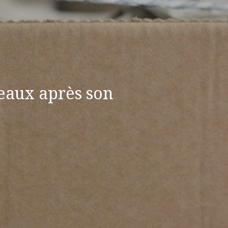
eaux après son