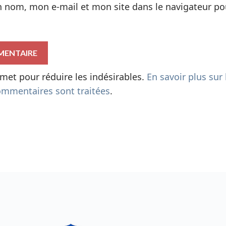
n nom, mon e-mail et mon site dans le navigateur p
ismet pour réduire les indésirables.
En savoir plus sur 
mmentaires sont traitées
.