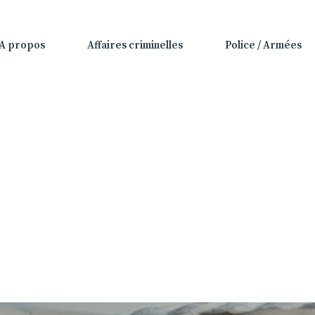
A propos
Affaires criminelles
Police / Armées