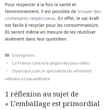
Pour respecter à la fois la santé et
l’environnement, il est possible de
trouver des
contenants respectueux
. En effet, le sac kraft
est facile à recycler pour les consommateurs.
Ils seront même en mesure de les réutiliser
aisément dans leur quotidien.
Catégories
Entreprises
La France contre le jargon des jeux vidéo
Doursoux.com, le spécialiste du vêtement
militaire et paramilitaire
1 réflexion au sujet de
« L’emballage est primordial