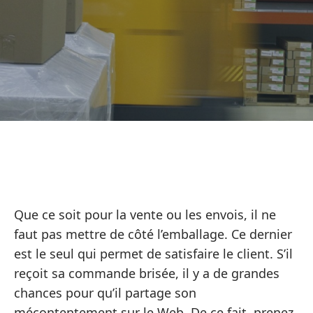
Que ce soit pour la vente ou les envois, il ne
faut pas mettre de côté l’emballage. Ce dernier
est le seul qui permet de satisfaire le client. S’il
reçoit sa commande brisée, il y a de grandes
chances pour qu’il partage son
mécontentement sur le Web. De ce fait, prenez