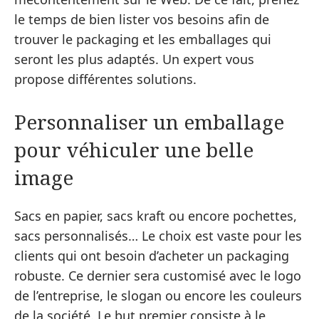
le temps de bien lister vos besoins afin de
trouver le packaging et les emballages qui
seront les plus adaptés. Un expert vous
propose différentes solutions.
Personnaliser un emballage
pour véhiculer une belle
image
Sacs en papier, sacs kraft ou encore pochettes,
sacs personnalisés… Le choix est vaste pour les
clients qui ont besoin d’acheter un packaging
robuste. Ce dernier sera customisé avec le logo
de l’entreprise, le slogan ou encore les couleurs
de la société. Le but premier consiste à le