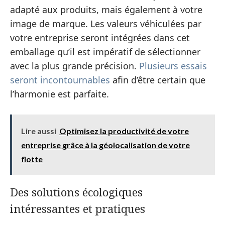
adapté aux produits, mais également à votre
image de marque. Les valeurs véhiculées par
votre entreprise seront intégrées dans cet
emballage qu’il est impératif de sélectionner
avec la plus grande précision.
Plusieurs essais
seront incontournables
afin d’être certain que
l’harmonie est parfaite.
Lire aussi
Optimisez la productivité de votre
entreprise grâce à la géolocalisation de votre
flotte
Des solutions écologiques
intéressantes et pratiques