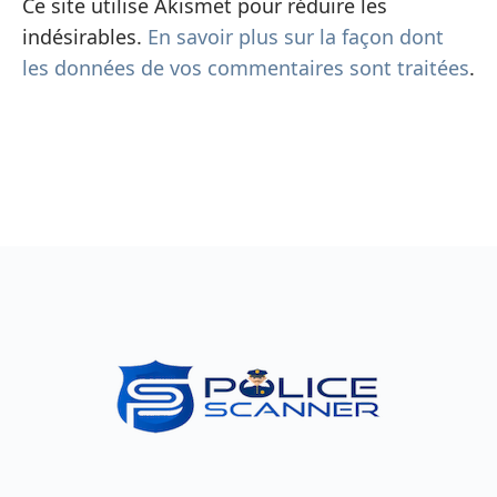
Ce site utilise Akismet pour réduire les
indésirables.
En savoir plus sur la façon dont
les données de vos commentaires sont traitées
.