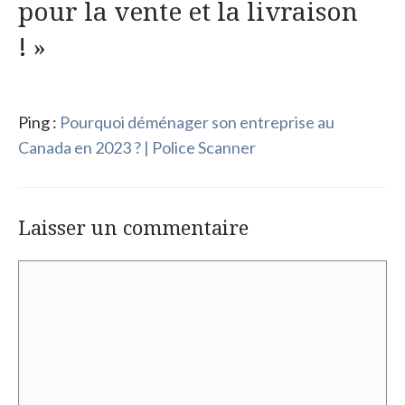
pour la vente et la livraison
! »
Ping :
Pourquoi déménager son entreprise au
Canada en 2023 ? | Police Scanner
Laisser un commentaire
Commentaire