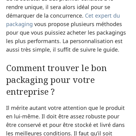
rendre unique, il sera alors idéal pour se
démarquer de la concurrence.
Cet expert du
packaging
vous propose plusieurs méthodes
pour que vous puissiez acheter les packagings
les plus performants. La personnalisation est
aussi très simple, il suffit de suivre le guide.
Comment trouver le bon
packaging pour votre
entreprise ?
Il mérite autant votre attention que le produit
en lui-même. Il doit être assez robuste pour
être conservé et pour être stocké et livré dans
les meilleures conditions. Il faut qu’il soit