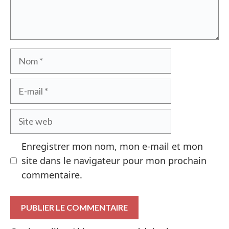
Nom
E-
mail
Site
web
Enregistrer mon nom, mon e-mail et mon
site dans le navigateur pour mon prochain
commentaire.