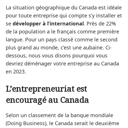
La situation géographique du Canada est idéale
pour toute entreprise qui compte s’y installer et
se
développer à l’international
. Près de 22%
de la population a le français comme première
langue. Pour un pays classé comme le second
plus grand au monde, c’est une aubaine. Ci-
dessous, nous vous disons pourquoi vous
devriez déménager votre entreprise au Canada
en 2023.
L’entrepreneuriat est
encouragé au Canada
Selon un classement de la banque mondiale
(Doing Business), le Canada serait le deuxième