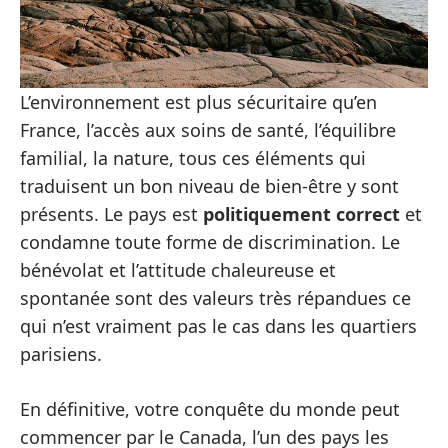
L’environnement est plus sécuritaire qu’en
France, l’accès aux soins de santé, l’équilibre
familial, la nature, tous ces éléments qui
traduisent un bon niveau de bien-être y sont
présents. Le pays est
politiquement correct
et
condamne toute forme de discrimination. Le
bénévolat et l’attitude chaleureuse et
spontanée sont des valeurs très répandues ce
qui n’est vraiment pas le cas dans les quartiers
parisiens.
En définitive, votre conquête du monde peut
commencer par le Canada, l’un des pays les