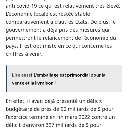
anti covid-19 ce qui est relativement très élevé.
L’économie locale est restée stable
comparativement à d’autres Etats. De plus, le
gouvernement a déjà pris des mesures qui
permettront le relancement de l’économie du
pays. Il est optimiste en ce qui concerne les
chiffres à venir.
Lire aussi
L'emballage est primordial pour la
vente et la livraison !
En effet, il avait déjà présenté un déficit
budgétaire de près de 90 milliards de $ pour
l’exercice terminé en fin mars 2022 contre un
déficit d’environ 327 milliards de $ pour