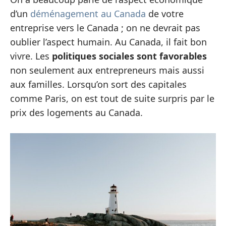
d’un
déménagement au Canada
de votre
entreprise vers le Canada ; on ne devrait pas
oublier l’aspect humain. Au Canada, il fait bon
vivre. Les
politiques sociales sont favorables
non seulement aux entrepreneurs mais aussi
aux familles. Lorsqu’on sort des capitales
comme Paris, on est tout de suite surpris par le
prix des logements au Canada.