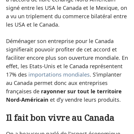
signé entre les USA le Canada et le Mexique, on
a vu un triplement du commerce bilatéral entre
les USA et le Canada.
Déménager son entreprise pour le Canada
signifierait pouvoir profiter de cet accord et
faciliter encore plus son ouverture mondiale. En
effet, les Etats-Unis et le Canada représentent
17% des
importations mondiales
. S’implanter
au Canada permet donc aux entreprises
françaises de
rayonner sur tout le territoire
Nord-Américain
et d’y vendre leurs produits.
Il fait bon vivre au Canada
On a beaucoup parlé de l’aspect économique