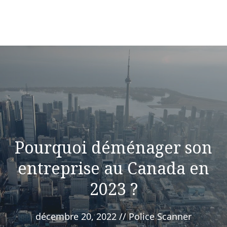
Pourquoi déménager son
entreprise au Canada en
2023 ?
décembre 20, 2022
//
Police Scanner