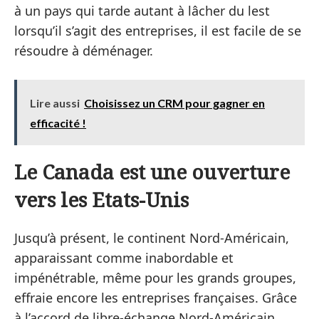
à un pays qui tarde autant à lâcher du lest
lorsqu’il s’agit des entreprises, il est facile de se
résoudre à déménager.
Lire aussi
Choisissez un CRM pour gagner en
efficacité !
Le Canada est une ouverture
vers les Etats-Unis
Jusqu’à présent, le continent Nord-Américain,
apparaissant comme inabordable et
impénétrable, même pour les grands groupes,
effraie encore les entreprises françaises. Grâce
à l’accord de libre-échange Nord-Américain