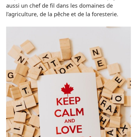
aussi un chef de fil dans les domaines de
l’agriculture, de la pêche et de la foresterie.