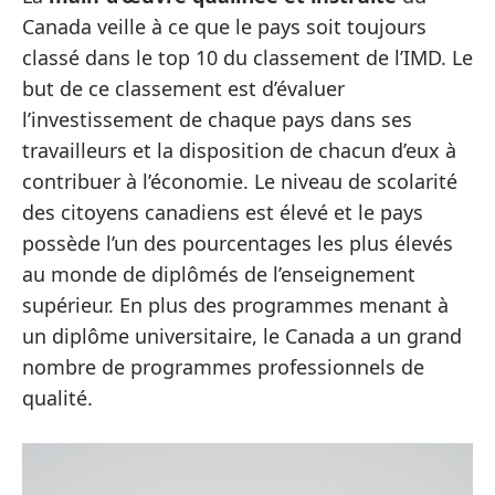
Canada veille à ce que le pays soit toujours
classé dans le top 10 du classement de l’IMD. Le
but de ce classement est d’évaluer
l’investissement de chaque pays dans ses
travailleurs et la disposition de chacun d’eux à
contribuer à l’économie. Le niveau de scolarité
des citoyens canadiens est élevé et le pays
possède l’un des pourcentages les plus élevés
au monde de diplômés de l’enseignement
supérieur. En plus des programmes menant à
un diplôme universitaire, le Canada a un grand
nombre de programmes professionnels de
qualité.