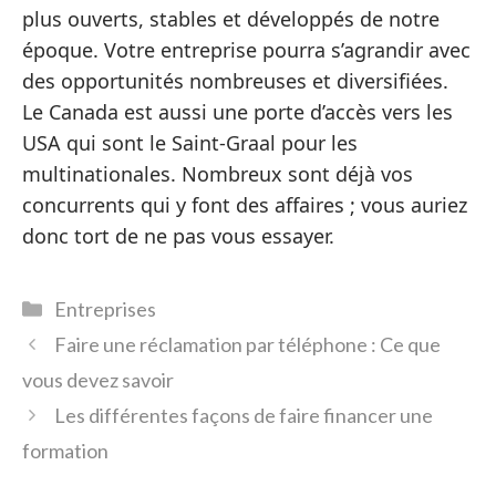
plus ouverts, stables et développés de notre
époque. Votre entreprise pourra s’agrandir avec
des opportunités nombreuses et diversifiées.
Le Canada est aussi une porte d’accès vers les
USA qui sont le Saint-Graal pour les
multinationales. Nombreux sont déjà vos
concurrents qui y font des affaires ; vous auriez
donc tort de ne pas vous essayer.
Catégories
Entreprises
Faire une réclamation par téléphone : Ce que
vous devez savoir
Les différentes façons de faire financer une
formation