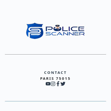
CONTACT
PARIS 75015