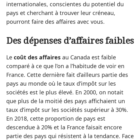
internationales, conscientes du potentiel du
pays et cherchant à trouver leur créneau,
pourront faire des affaires avec vous.
Des dépenses d’affaires faibles
Le
coût des affaires
au Canada est faible
comparé à ce que l’on a l’habitude de voir en
France. Cette dernière fait d’ailleurs partie des
pays au monde où le taux d’impôt sur les
sociétés est le plus élevé. En 2000, on notait
que plus de la moitié des pays affichaient un
taux d’impôt sur les sociétés supérieur à 30%.
En 2018, cette proportion de pays est
descendue à 20% et la France faisait encore
partie des pays qui résistent à la tendance. Face