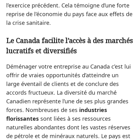
l’exercice précédent. Cela témoigne d’une forte
reprise de l’économie du pays face aux effets de
la crise sanitaire.
Le Canada facilite l’accès à des marchés
lucratifs et diversifiés
Déménager votre entreprise au Canada c’est lui
offrir de vraies opportunités d’atteindre un
large éventail de clients et de conclure des
accords fructueux. La diversité du marché
Canadien représente l’une de ses plus grandes
forces. Nombreuses de ses
industries
florissantes
sont liées à ses ressources
naturelles abondantes dont les vastes réserves
de pétrole et de minéraux naturels. Le pays est