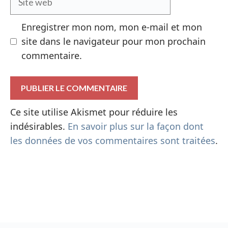
web
Enregistrer mon nom, mon e-mail et mon
site dans le navigateur pour mon prochain
commentaire.
Ce site utilise Akismet pour réduire les
indésirables.
En savoir plus sur la façon dont
les données de vos commentaires sont traitées
.