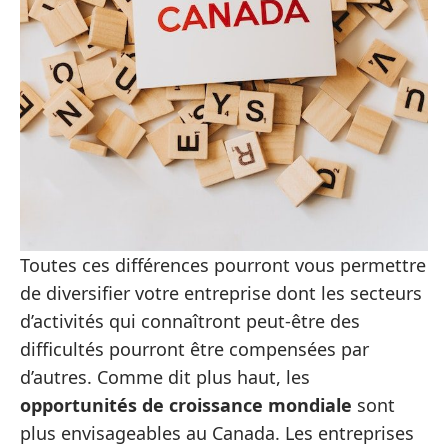
Toutes ces différences pourront vous permettre
de diversifier votre entreprise dont les secteurs
d’activités qui connaîtront peut-être des
difficultés pourront être compensées par
d’autres. Comme dit plus haut, les
opportunités de croissance mondiale
sont
plus envisageables au Canada. Les entreprises