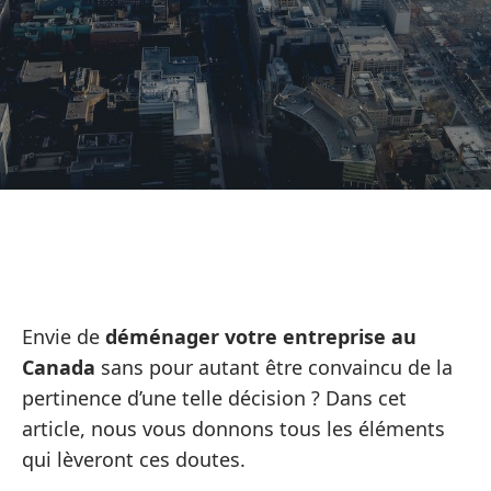
Envie de
déménager votre entreprise au
Canada
sans pour autant être convaincu de la
pertinence d’une telle décision ? Dans cet
article, nous vous donnons tous les éléments
qui lèveront ces doutes.