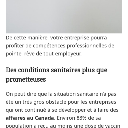
De cette manière, votre entreprise pourra
profiter de compétences professionnelles de
pointe, rêve de tout employeur.
Des conditions sanitaires plus que
prometteuses
On peut dire que la situation sanitaire n’a pas
été un très gros obstacle pour les entreprises
qui ont continué à se développer et à faire des
affaires au Canada
. Environ 83% de sa
population a reçu au moins une dose de vaccin