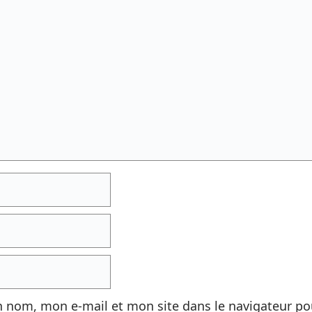
n nom, mon e-mail et mon site dans le navigateur p