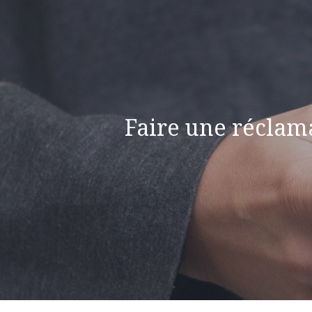
Faire une réclam