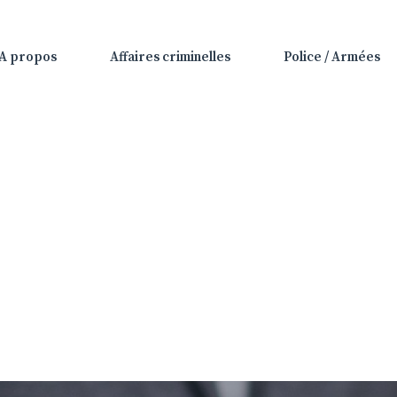
A propos
Affaires criminelles
Police / Armées