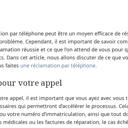
tion par téléphone peut être un moyen efficace de r
problème. Cependant, il est important de savoir com
lamation réussie et ce que l’on attend de vous pour 
s. Dans cet article, nous allons discuter de ce que v
us faites
une réclamation par téléphone
.
pour votre appel
tre appel, il est important que vous ayez avec vous t
ssaires qui permettront d’accélérer le processus. Ce
ou votre numéro d’immatriculation, ainsi que tout 
s médicales ou les factures de réparation, le cas éché