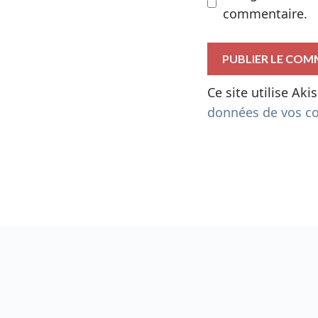
commentaire.
Ce site utilise Ak
données de vos co