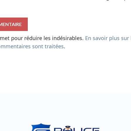
ismet pour réduire les indésirables.
En savoir plus sur 
mmentaires sont traitées
.