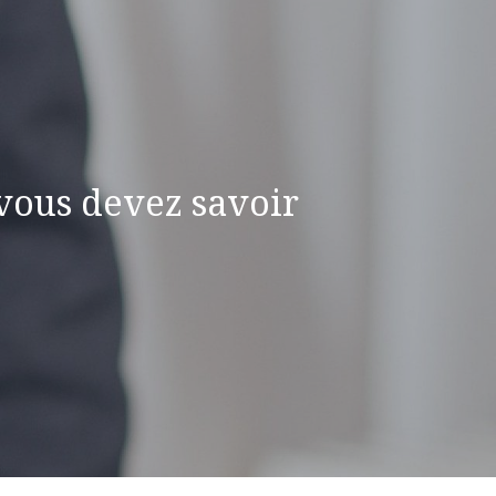
vous devez savoir