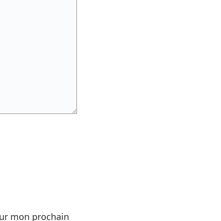
our mon prochain