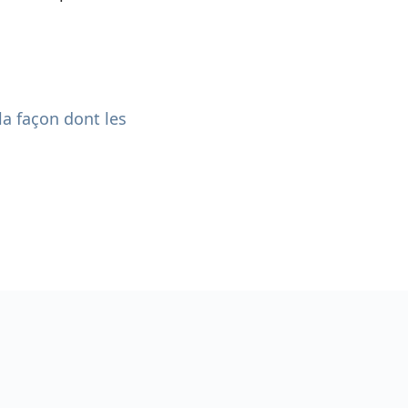
la façon dont les